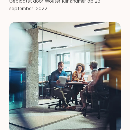
Geplaatst door Wouter Klinkhamer op 23
september, 2022