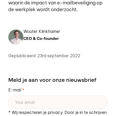
waarin de impact van e-mailbeveiliging op
de werkplek wordt onderzocht.
Wouter Klinkhamer
CEO & Co-founder
Geplubliceerd: 23rd september 2022
Meld je aan voor onze nieuwsbrief
E-mail
*
* Wij respecteren je privacy. Door je in te schrijven