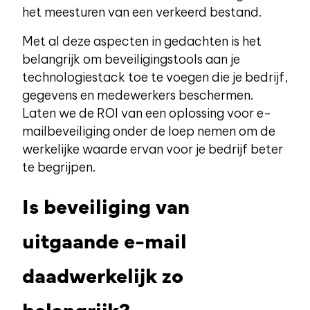
het meesturen van een verkeerd bestand.
Met al deze aspecten in gedachten is het
belangrijk om beveiligingstools aan je
technologiestack toe te voegen die je bedrijf,
gegevens en medewerkers beschermen.
Laten we de ROI van een oplossing voor e-
mailbeveiliging onder de loep nemen om de
werkelijke waarde ervan voor je bedrijf beter
te begrijpen.
Is beveiliging van
uitgaande e-mail
daadwerkelijk zo
belangrijk?