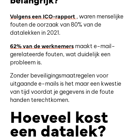
Volgens een ICO-rapport
, waren menselijke
fouten de oorzaak van 80% van de
datalekken in 2021.
62% van de werknemers
maakt e-mail-
gerelateerde fouten, wat duidelijk een
probleem is.
Zonder beveiligingsmaatregelen voor
uitgaande e-mails is het maar een kwestie
van tijd voordat je gegevens in de foute
handen terechtkomen.
Hoeveel kost
een datalek?