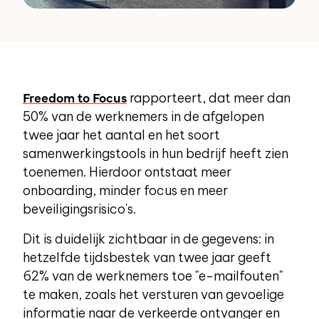
Freedom to Focus
rapporteert, dat meer dan
50% van de werknemers in de afgelopen
twee jaar het aantal en het soort
samenwerkingstools in hun bedrijf heeft zien
toenemen. Hierdoor ontstaat meer
onboarding, minder focus en meer
beveiligingsrisico's.
Dit is duidelijk zichtbaar in de gegevens: in
hetzelfde tijdsbestek van twee jaar geeft
62% van de werknemers toe "e-mailfouten"
te maken, zoals het versturen van gevoelige
informatie naar de verkeerde ontvanger en