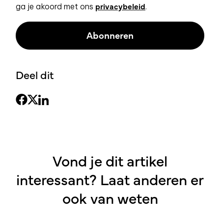
privacybeleid
ga je akoord met ons
.
Deel dit
Vond je dit artikel
interessant? Laat anderen er
ook van weten