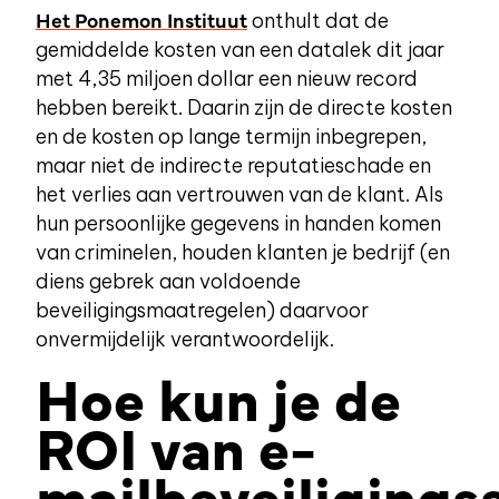
Het Ponemon Instituut
onthult dat de
gemiddelde kosten van een datalek dit jaar
met 4,35 miljoen dollar een nieuw record
hebben bereikt. Daarin zijn de directe kosten
en de kosten op lange termijn inbegrepen,
maar niet de indirecte reputatieschade en
het verlies aan vertrouwen van de klant. Als
hun persoonlijke gegevens in handen komen
van criminelen, houden klanten je bedrijf (en
diens gebrek aan voldoende
beveiligingsmaatregelen) daarvoor
onvermijdelijk verantwoordelijk.
Hoe kun je de
ROI van e-
mailbeveiliging