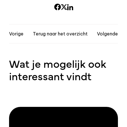
Vorige
Terug naar het overzicht
Volgende
Wat je mogelijk ook
interessant vindt
Blijf op de hoogte