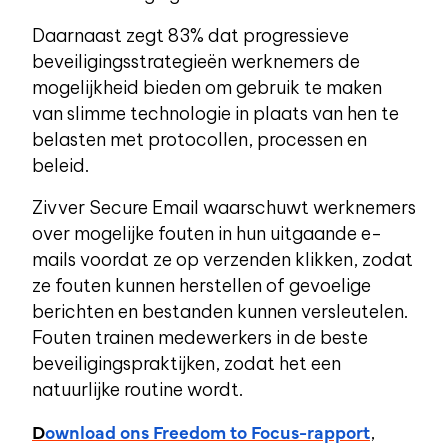
Daarnaast zegt 83% dat progressieve
beveiligingsstrategieën werknemers de
mogelijkheid bieden om gebruik te maken
van slimme technologie in plaats van hen te
belasten met protocollen, processen en
beleid.
Zivver Secure Email waarschuwt werknemers
over mogelijke fouten in hun uitgaande e-
mails voordat ze op verzenden klikken, zodat
ze fouten kunnen herstellen of gevoelige
berichten en bestanden kunnen versleutelen.
Fouten trainen medewerkers in de beste
beveiligingspraktijken, zodat het een
natuurlijke routine wordt.
D
ownload ons Freedom to Focus-rapport
,