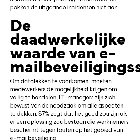
pakken de uitgaande incidenten niet aan.
De
daadwerkelijke
waarde van e-
mailbeveiliging
Om datalekken te voorkomen, moeten
medewerkers de mogelijkheid krijgen om
veilig te handelen. IT-managers zijn zich
bewust van de noodzaak om alle aspecten
te dekken: 87% zegt dat het goed zou zijn als
er een oplossing zou bestaan die werknemers
beschermt tegen fouten op het gebied van
e-mailbeveiliging.