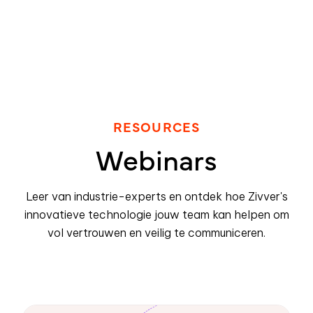
RESOURCES
Webinars
Leer van industrie-experts en ontdek hoe Zivver's
innovatieve technologie jouw team kan helpen om
vol vertrouwen en veilig te communiceren.