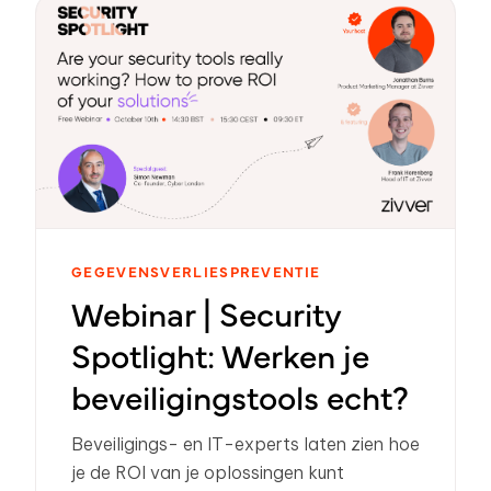
GEGEVENSVERLIESPREVENTIE
Webinar | Security
Spotlight: Werken je
beveiligingstools echt?
Beveiligings- en IT-experts laten zien hoe
je de ROI van je oplossingen kunt