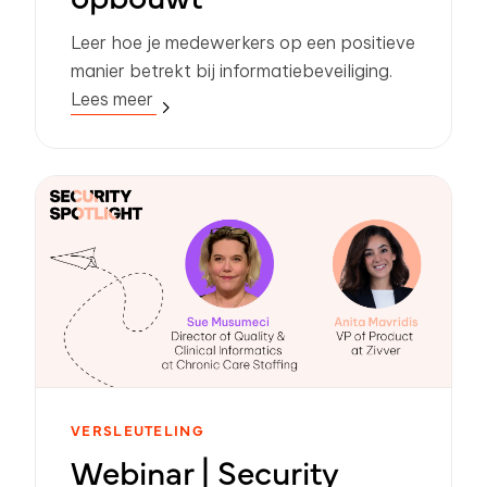
Leer hoe je medewerkers op een positieve
manier betrekt bij informatiebeveiliging.
Lees meer
VERSLEUTELING
Webinar | Security