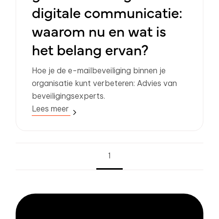
digitale communicatie:
waarom nu en wat is
het belang ervan?
Hoe je de e-mailbeveiliging binnen je
organisatie kunt verbeteren: Advies van
beveiligingsexperts.
Lees meer
1