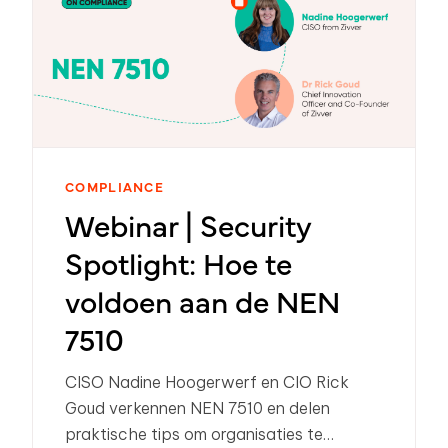
COMPLIANCE
Webinar | Security
Spotlight: Hoe te
voldoen aan de NEN
7510
CISO Nadine Hoogerwerf en CIO Rick
Goud verkennen NEN 7510 en delen
praktische tips om organisaties te