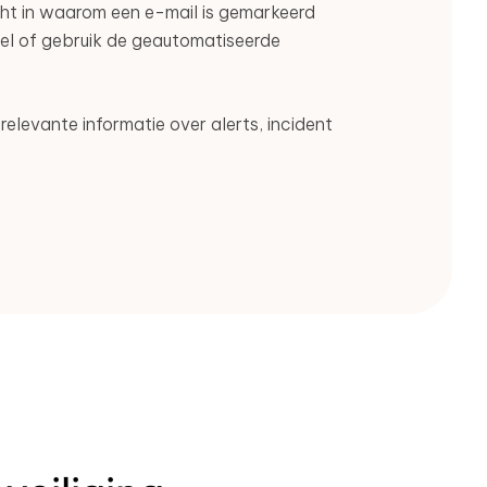
cht in waarom een e-mail is gemarkeerd
snel of gebruik de geautomatiseerde
 relevante informatie over alerts, incident
.