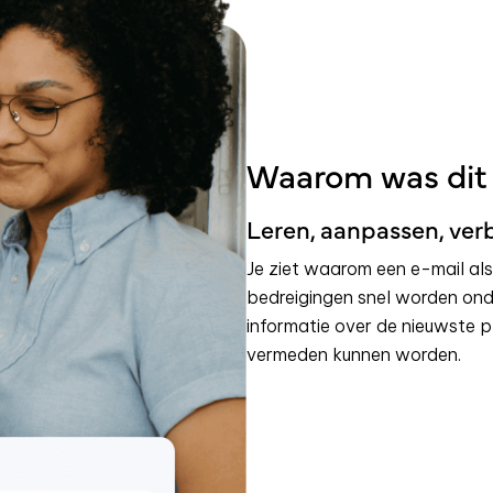
Waarom was dit
Leren, aanpassen, ve
Je ziet waarom een e-mail al
bedreigingen snel worden on
informatie over de nieuwste 
vermeden kunnen worden.