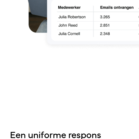
Een uniforme respons