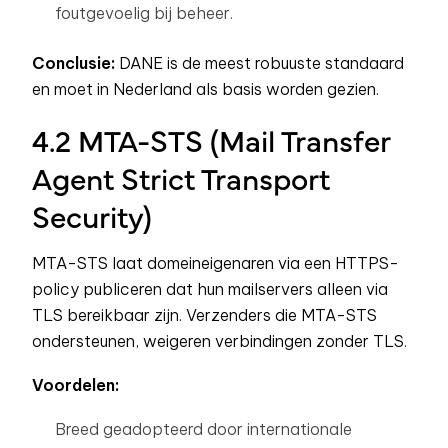
foutgevoelig bij beheer.
Conclusie:
DANE is de meest robuuste standaard
en moet in Nederland als basis worden gezien.
4.2 MTA-STS (Mail Transfer
Agent Strict Transport
Security)
MTA-STS laat domeineigenaren via een HTTPS-
policy publiceren dat hun mailservers alleen via
TLS bereikbaar zijn. Verzenders die MTA-STS
ondersteunen, weigeren verbindingen zonder TLS.
Voordelen:
Breed geadopteerd door internationale