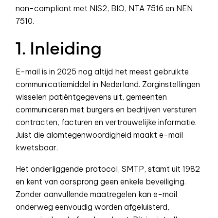
non-compliant met NIS2, BIO, NTA 7516 en NEN
7510.
1. Inleiding
E-mail is in 2025 nog altijd het meest gebruikte
communicatiemiddel in Nederland. Zorginstellingen
wisselen patiëntgegevens uit, gemeenten
communiceren met burgers en bedrijven versturen
contracten, facturen en vertrouwelijke informatie.
Juist die alomtegenwoordigheid maakt e-mail
kwetsbaar.
Het onderliggende protocol, SMTP, stamt uit 1982
en kent van oorsprong geen enkele beveiliging.
Zonder aanvullende maatregelen kan e-mail
onderweg eenvoudig worden afgeluisterd,