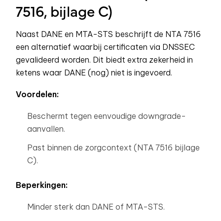
7516, bijlage C)
Naast DANE en MTA-STS beschrijft de NTA 7516
een alternatief waarbij certificaten via DNSSEC
gevalideerd worden. Dit biedt extra zekerheid in
ketens waar DANE (nog) niet is ingevoerd.
Voordelen:
Beschermt tegen eenvoudige downgrade-
aanvallen.
Past binnen de zorgcontext (NTA 7516 bijlage
C).
Beperkingen:
Minder sterk dan DANE of MTA-STS.