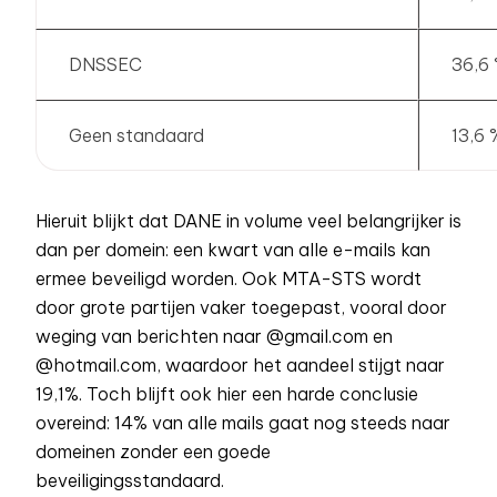
DNSSEC
36,6
Geen standaard
13,6 
Hieruit blijkt dat DANE in volume veel belangrijker is
dan per domein: een kwart van alle e-mails kan
ermee beveiligd worden. Ook MTA-STS wordt
door grote partijen vaker toegepast, vooral door
weging van berichten naar @gmail.com en
@hotmail.com, waardoor het aandeel stijgt naar
19,1%. Toch blijft ook hier een harde conclusie
overeind: 14% van alle mails gaat nog steeds naar
domeinen zonder een goede
beveiligingsstandaard.