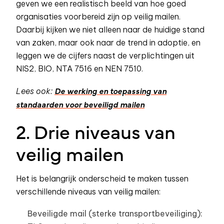
geven we een realistisch beeld van hoe goed
organisaties voorbereid zijn op veilig mailen.
Daarbij kijken we niet alleen naar de huidige stand
van zaken, maar ook naar de trend in adoptie, en
leggen we de cijfers naast de verplichtingen uit
NIS2, BIO, NTA 7516 en NEN 7510.
De werking en toepassing van
Lees ook:
standaarden voor beveiligd mailen
2. Drie niveaus van
veilig mailen
Het is belangrijk onderscheid te maken tussen
verschillende niveaus van veilig mailen:
Beveiligde mail (sterke transportbeveiliging):