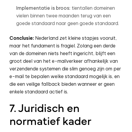
Implementatie is broos:
tientallen domeinen
vielen binnen twee maanden terug van een
goede standaard naar geen goede standaard.
Conclusie:
Nederland zet kleine stapjes vooruit,
maar het fundament is fragiel. Zolang een derde
van de domeinen niets heeft ingericht, blijft een
groot deel van het e-mailverkeer afhankelijk van
verzendende systemen die slim genoeg zijn om per
e-mail te bepalen welke standaard mogelijk is, en
die een veilige fallback bieden wanneer er geen
enkele standaard actief is.
7. Juridisch en
normatief kader