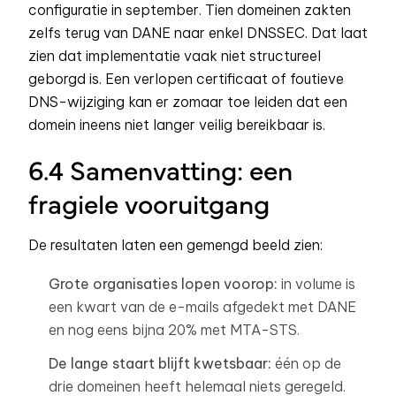
configuratie in september. Tien domeinen zakten
zelfs terug van DANE naar enkel DNSSEC. Dat laat
zien dat implementatie vaak niet structureel
geborgd is. Een verlopen certificaat of foutieve
DNS-wijziging kan er zomaar toe leiden dat een
domein ineens niet langer veilig bereikbaar is.
6.4 Samenvatting: een
fragiele vooruitgang
De resultaten laten een gemengd beeld zien:
Grote organisaties lopen voorop:
in volume is
een kwart van de e-mails afgedekt met DANE
en nog eens bijna 20% met MTA-STS.
De lange staart blijft kwetsbaar:
één op de
drie domeinen heeft helemaal niets geregeld.