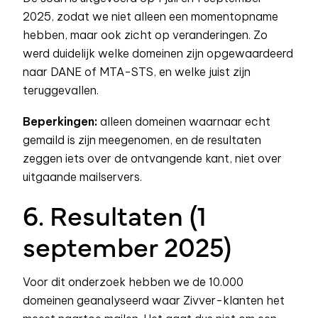
2025, zodat we niet alleen een momentopname
hebben, maar ook zicht op veranderingen. Zo
werd duidelijk welke domeinen zijn opgewaardeerd
naar DANE of MTA-STS, en welke juist zijn
teruggevallen.
Beperkingen:
alleen domeinen waarnaar echt
gemaild is zijn meegenomen, en de resultaten
zeggen iets over de ontvangende kant, niet over
uitgaande mailservers.
6. Resultaten (1
september 2025)
Voor dit onderzoek hebben we de 10.000
domeinen geanalyseerd waar Zivver-klanten het