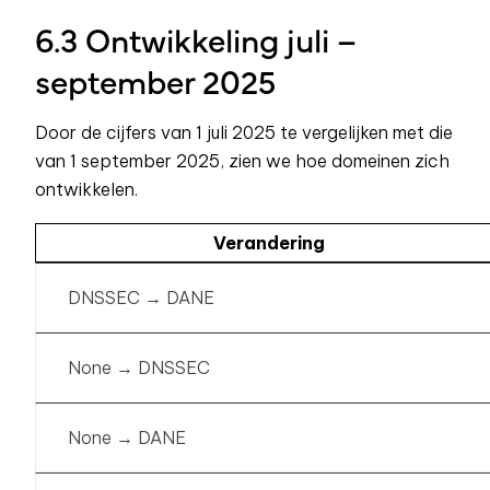
6.3 Ontwikkeling juli –
september 2025
Door de cijfers van 1 juli 2025 te vergelijken met die
van 1 september 2025, zien we hoe domeinen zich
ontwikkelen.
Verandering
DNSSEC → DANE
None → DNSSEC
None → DANE