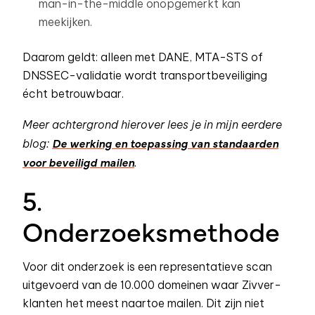
man-in-the-middle onopgemerkt kan
meekijken.
Daarom geldt: alleen met DANE, MTA-STS of
DNSSEC-validatie wordt transportbeveiliging
écht betrouwbaar.
Meer achtergrond hierover lees je in mijn eerdere
De werking en toepassing van standaarden
blog:
voor beveiligd mailen
.
5.
Onderzoeksmethode
Voor dit onderzoek is een representatieve scan
uitgevoerd van de 10.000 domeinen waar Zivver-
klanten het meest naartoe mailen. Dit zijn niet