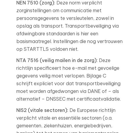
NEN 7510 (zorg):
Deze norm verplicht
zorginstellingen om communicatie met
persoonsgegevens te versleutelen, zowel in
opslag als transport. Transportbeveiliging via
afdwingbare standaarden is hier een
basismaatregel. Instellingen die nog vertrouwen
op STARTTLS voldoen niet.
NTA 7516 (veilig mailen in de zorg):
Deze
richtlijn specificeert hoe e-mail met gevoelige
gegevens veilig moet verlopen. Bijlage C
schrijft expliciet voor dat transportbeveiliging
moet worden afgedwongen via DANE of – als
alternatief – DNSSEC met certificaatvalidatie.
NIS2 (vitale sectoren):
De Europese richtlijn
verplicht vitale en essentiële sectoren (o.a.
gemeenten, ziekenhuizen, energiebedrijven,