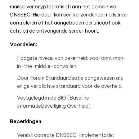
mailserver cryptografisch aan het domein via
DNSSEC. Hierdoor kan een verzendende mailserver
controleren of het aangeboden certificaat ook
écht bij de ontvangende server hoort.
Voordelen:
Hoogste niveau van zekerheid: voorkomt man-
in-the-middle-aanvallen.
Door Forum Standaardisatie aangewezen als
enige verplichte standaard voor de overheid.
Vastgelegd in de BIO (Baseline
Informatiebeveiliging Overheid).
Beperkingen:
Vereist correcte DNSSEC-implementatie;