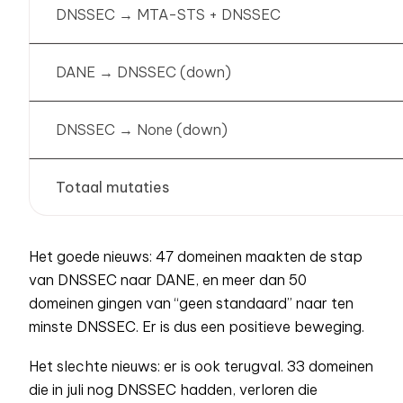
DNSSEC → MTA-STS + DNSSEC
DANE → DNSSEC (down)
DNSSEC → None (down)
Totaal mutaties
Het goede nieuws: 47 domeinen maakten de stap
van DNSSEC naar DANE, en meer dan 50
domeinen gingen van “geen standaard” naar ten
minste DNSSEC. Er is dus een positieve beweging.
Het slechte nieuws: er is ook terugval. 33 domeinen
die in juli nog DNSSEC hadden, verloren die