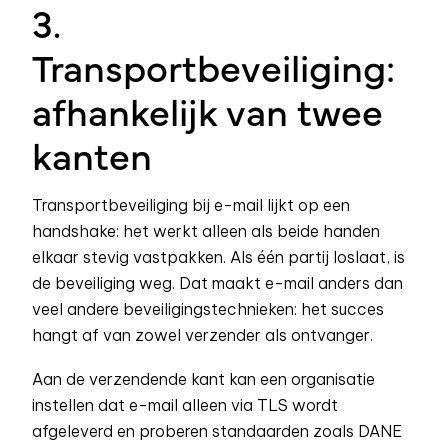
3.
Transportbeveiliging:
afhankelijk van twee
kanten
Transportbeveiliging bij e-mail lijkt op een
handshake: het werkt alleen als beide handen
elkaar stevig vastpakken. Als één partij loslaat, is
de beveiliging weg. Dat maakt e-mail anders dan
veel andere beveiligingstechnieken: het succes
hangt af van zowel verzender als ontvanger.
Aan de verzendende kant kan een organisatie
instellen dat e-mail alleen via TLS wordt
afgeleverd en proberen standaarden zoals DANE