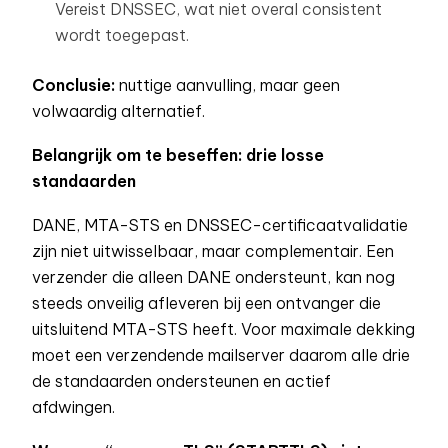
Vereist DNSSEC, wat niet overal consistent
wordt toegepast.
Conclusie:
nuttige aanvulling, maar geen
volwaardig alternatief.
Belangrijk om te beseffen: drie losse
standaarden
DANE, MTA-STS en DNSSEC-certificaatvalidatie
zijn niet uitwisselbaar, maar complementair. Een
verzender die alleen DANE ondersteunt, kan nog
steeds onveilig afleveren bij een ontvanger die
uitsluitend MTA-STS heeft. Voor maximale dekking
moet een verzendende mailserver daarom alle drie
de standaarden ondersteunen en actief
afdwingen.