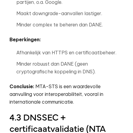
partijen, o.a. Google.
Maakt downgrade-aanvallen lastiger.
Minder complex te beheren dan DANE.
Beperkingen:
Afhankelijk van HTTPS en certificaatbeheer.
Minder robuust dan DANE (geen
cryptografische koppeling in DNS).
Conclusie:
MTA-STS is een waardevolle
aanvulling voor interoperabiliteit, vooral in
internationale communicatie.
4.3 DNSSEC +
certificaatvalidatie (NTA