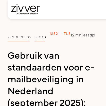
NIS2
TLS
12 min leestijd
RESOURCES
BLOG
Gebruik van
standaarden voor e-
mailbeveiliging in
Nederland
(september 2025):