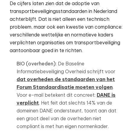
De cijfers laten zien dat de adoptie van
transportbeveiligingsstandaarden in Nederland
achterblijft. Dat is niet alleen een technisch
probleem, maar ook een kwestie van compliance:
verschillende wettelijke en normatieve kaders
verplichten organisaties om transportbeveiliging
aantoonbaar goed in te richten.
BIO (overheden):
De Baseline
Informatiebeveiliging Overheid schrijft voor
dat overheden de standaarden van het
Forum Standaardisatie moeten volgen
.
Voor e-mail betekent dit concreet:
DANE is
verplicht
. Het feit dat slechts 14% van de
domeinen DANE ondersteunt, toont aan dat
een groot deel van de overheden niet
compliant is met hun eigen normenkader.