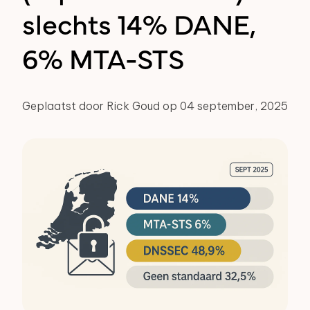
slechts 14% DANE,
6% MTA-STS
Geplaatst door Rick Goud op 04 september, 2025