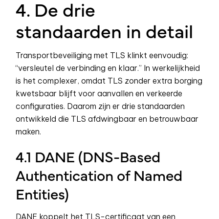
4. De drie
standaarden in detail
Transportbeveiliging met TLS klinkt eenvoudig:
“versleutel de verbinding en klaar.” In werkelijkheid
is het complexer, omdat TLS zonder extra borging
kwetsbaar blijft voor aanvallen en verkeerde
configuraties. Daarom zijn er drie standaarden
ontwikkeld die TLS afdwingbaar en betrouwbaar
maken.
4.1 DANE (DNS-Based
Authentication of Named
Entities)
DANE koppelt het TLS-certificaat van een