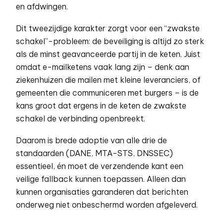
en afdwingen.
Dit tweezijdige karakter zorgt voor een “zwakste
schakel”-probleem: de beveiliging is altijd zo sterk
als de minst geavanceerde partij in de keten. Juist
omdat e-mailketens vaak lang zijn – denk aan
ziekenhuizen die mailen met kleine leveranciers, of
gemeenten die communiceren met burgers – is de
kans groot dat ergens in de keten de zwakste
schakel de verbinding openbreekt.
Daarom is brede adoptie van alle drie de
standaarden (DANE, MTA-STS, DNSSEC)
essentieel, én moet de verzendende kant een
veilige fallback kunnen toepassen. Alleen dan
kunnen organisaties garanderen dat berichten
onderweg niet onbeschermd worden afgeleverd.