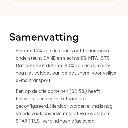
Samenvatting
Slechts 14% van de onderzochte domeinen
ondersteunt DANE en slechts 6% MTA-STS.
Dat betekent dat ruim 80% van de domeinen
nog niet voldoet aan de basisnorm voor veilige
e-mailtransport.
Eén op de drie domeinen (32,5%) heeft
helemaal geen enkele standaard
geconfigureerd. Hierdoor worden e-mails nog
steeds vaak onversleuteld of via kwetsbare
STARTTLS-verbindingen afgeleverd.