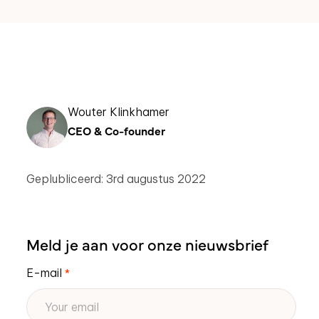
Wouter Klinkhamer
CEO & Co-founder
Geplubliceerd: 3rd augustus 2022
Meld je aan voor onze nieuwsbrief
E-mail
*