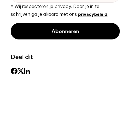
* Wij respecteren je privacy. Door je in te
privacybeleid
schrijven ga je akoord met ons
.
Deel dit