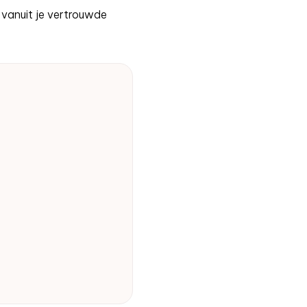
t vanuit je vertrouwde