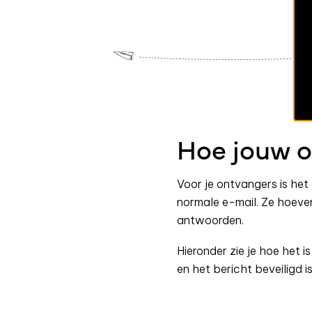
Hoe jouw o
Voor je ontvangers is het
normale e-mail. Ze hoeve
antwoorden.
Hieronder zie je hoe het 
en het bericht beveiligd 