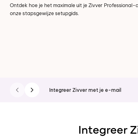
Ontdek hoe je het maximale uit je Zivver Professiona
onze stapsgewijze setupgids.
Integreer Zivver met je e-mail
Integreer Z