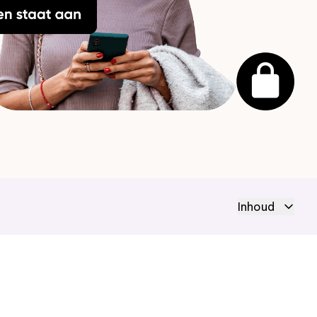
Inhoud