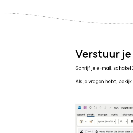
Verstuur je
Schrijf je e-mail, schakel 
Als je vragen hebt, bekij