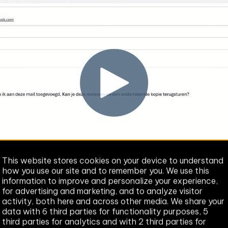
This website stores cookies on your device to understand
how you use our site and to remember you. We use this
information to improve and personalize your experience,
for advertising and marketing, and to analyze visitor
activity, both here and across other media. We share your
data with 6 third parties for functionality purposes, 5
third parties for analytics and with 2 third parties for