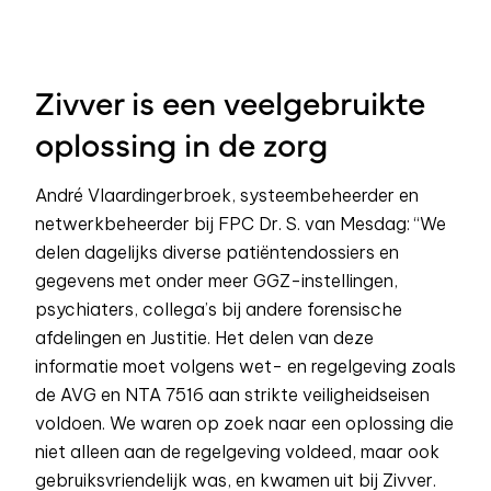
Zivver is een veelgebruikte
oplossing in de zorg
André Vlaardingerbroek, systeembeheerder en
netwerkbeheerder bij FPC Dr. S. van Mesdag: “We
delen dagelijks diverse patiëntendossiers en
gegevens met onder meer GGZ-instellingen,
psychiaters, collega’s bij andere forensische
afdelingen en Justitie. Het delen van deze
informatie moet volgens wet- en regelgeving zoals
de AVG en NTA 7516 aan strikte veiligheidseisen
voldoen. We waren op zoek naar een oplossing die
niet alleen aan de regelgeving voldeed, maar ook
gebruiksvriendelijk was, en kwamen uit bij Zivver.