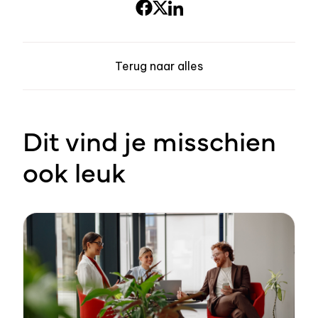
Terug naar alles
Dit vind je misschien
ook leuk