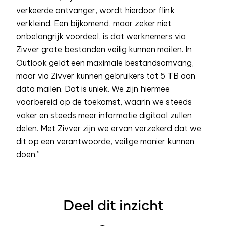
verkeerde ontvanger, wordt hierdoor flink
verkleind. Een bijkomend, maar zeker niet
onbelangrijk voordeel, is dat werknemers via
Zivver grote bestanden veilig kunnen mailen. In
Outlook geldt een maximale bestandsomvang,
maar via Zivver kunnen gebruikers tot 5 TB aan
data mailen. Dat is uniek. We zijn hiermee
voorbereid op de toekomst, waarin we steeds
vaker en steeds meer informatie digitaal zullen
delen. Met Zivver zijn we ervan verzekerd dat we
dit op een verantwoorde, veilige manier kunnen
doen.”
Deel dit inzicht