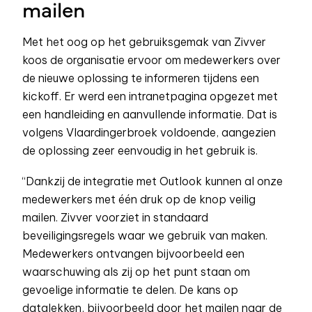
mailen
Met het oog op het gebruiksgemak van Zivver
koos de organisatie ervoor om medewerkers over
de nieuwe oplossing te informeren tijdens een
kickoff. Er werd een intranetpagina opgezet met
een handleiding en aanvullende informatie. Dat is
volgens Vlaardingerbroek voldoende, aangezien
de oplossing zeer eenvoudig in het gebruik is.
“Dankzij de integratie met Outlook kunnen al onze
medewerkers met één druk op de knop veilig
mailen. Zivver voorziet in standaard
beveiligingsregels waar we gebruik van maken.
Medewerkers ontvangen bijvoorbeeld een
waarschuwing als zij op het punt staan om
gevoelige informatie te delen. De kans op
datalekken, bijvoorbeeld door het mailen naar de