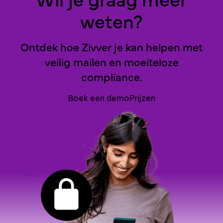
weten?
Ontdek hoe Zivver je kan helpen met
veilig mailen en moeiteloze
compliance.
Boek een demo
Prijzen