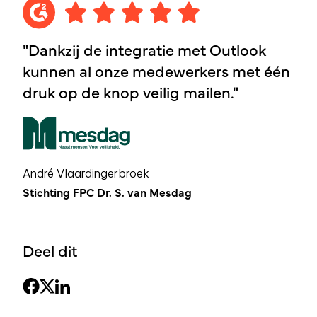
"Dankzij de integratie met Outlook
kunnen al onze medewerkers met één
druk op de knop veilig mailen."
André Vlaardingerbroek
Stichting FPC Dr. S. van Mesdag
Deel dit