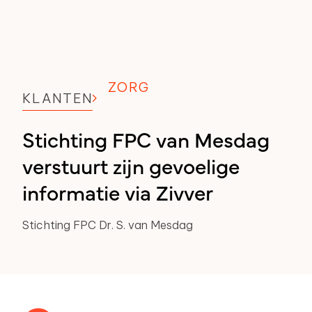
ZORG
KLANTEN
Stichting FPC van Mesdag
verstuurt zijn gevoelige
informatie via Zivver
Stichting FPC Dr. S. van Mesdag