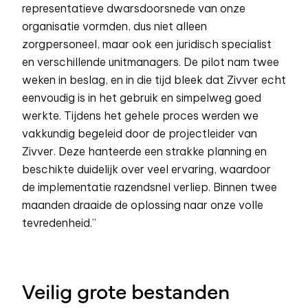
representatieve dwarsdoorsnede van onze
organisatie vormden, dus niet alleen
zorgpersoneel, maar ook een juridisch specialist
en verschillende unitmanagers. De pilot nam twee
weken in beslag, en in die tijd bleek dat Zivver echt
eenvoudig is in het gebruik en simpelweg goed
werkte. Tijdens het gehele proces werden we
vakkundig begeleid door de projectleider van
Zivver. Deze hanteerde een strakke planning en
beschikte duidelijk over veel ervaring, waardoor
de implementatie razendsnel verliep. Binnen twee
maanden draaide de oplossing naar onze volle
tevredenheid.”
Veilig grote bestanden