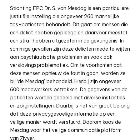
Stichting FPC Dr. S. van Mesdag is een particuliere
justitiële instelling die ongeveer 260 mannelijke
tbs-patiënten behandelt. Dit gaat om mensen die
een delict hebben gepleegd en daarvoor meestal
een straf hebben uitgezeten in de gevangenis. In
sommige gevallen zijn deze delicten mede te wijten
aan psychiatrische problemen en vaak ook
verslavingsproblematiek. Om te voorkomen dat
deze mensen opnieuw de fout in gaan, worden ze
bij ‘de Mesdag’ behandeld. Hierbij zijn ongeveer
600 medewerkers betrokken. De gegevens van de
patiënten worden gedeeld met diverse instanties
en zorginstellingen. Daarbij is het van groot belang
dat deze privacygevoelige informatie op een
veilige manier wordt verstuurd. Daarom koos de
Mesdag voor het veilige communicatieplatform
van Zivver.