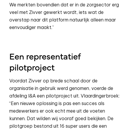
We merkten bovendien dat er in de zorgsector erg
veel met Zivver gewerkt wordt, iets wat de
overstap naar dit platform natuurlijk alleen maar
eenvoudiger maakt.”
Een representatief
pilotproject
Voordat Zivver op brede schaal door de
organisatie in gebruik werd genomen, voerde de
afdeling I&A een pilotproject uit. Vlaardingerbroek:
“Een nieuwe oplossing is pas een succes als
medewerkers er ook echt mee uit de voeten
kunnen. Dat wilden wij vooraf goed bekijken. De
pilotgroep bestond uit 16 super users die een