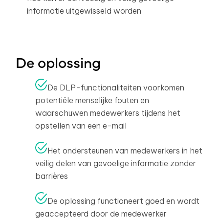
informatie uitgewisseld worden
De oplossing
De DLP-functionaliteiten voorkomen
potentiële menselijke fouten en
waarschuwen medewerkers tijdens het
opstellen van een e-mail
Het ondersteunen van medewerkers in het
veilig delen van gevoelige informatie zonder
barrières
De oplossing functioneert goed en wordt
geaccepteerd door de medewerker