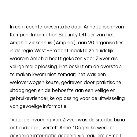
In een recente presentatie door Anne Jansen-van
Kempen, Information Security Officer van het
Amphia Ziekenhuis (Amphia), aan 20 organisaties
in de regio West-Brabant maakte ze duidelijk
waarom Amphia heeft gekozen voor Zivver als
veilige mailoplossing. Het besluit om de overstap
te maken kwam niet zomaar; het was een
weloverwogen keuze, gedreven door praktische
uitdagingen en de behoefte aan een veilige en
gebruiksvriendelijke oplossing voor de uitwisseling
van gevoelige informatie.
"Voor de invoering van Zivver was de situatie bijna
onhoudbaar," vertelt Anne. "Dagelijks werd er
gevoelige informatie gedeeld via reguliere e-mail,