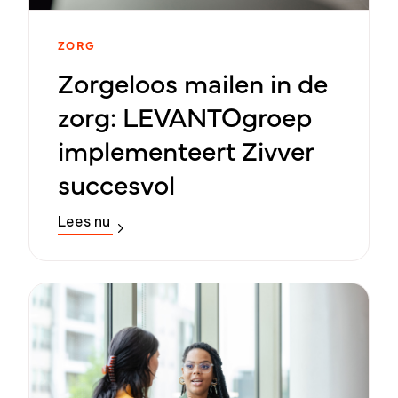
ZORG
Zorgeloos mailen in de
zorg: LEVANTOgroep
implementeert Zivver
succesvol
Lees nu