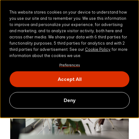
This website stores cookies on your device to understand how
you use our site and to remember you. We use this information
to improve and personalize your experience, for advertising
Dit vind je misschien
and marketing, and to analyze visitor activity, both here and
across other media. We share your data with 6 third parties for
ook leuk
functionality purposes, 5 third parties for analytics and with 2
third parties for advertisement. See our
Cookie Policy
for more
information about the cookies we use.
Preferences
Accept All
Deny