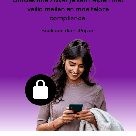
veilig mailen en moeiteloze
compliance.
Boek een demo
Prijzen