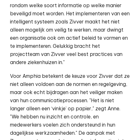
rondom welke soort informatie op welke manier
beveiligd moet worden. Het implementeren van een
intelligent systeem zoals Zivver maakt het niet
alleen mogelijk om veilig te werken, maar dwingt
een organisatie ook om actief beleid te vormen en
te implementeren. Gelukkig bracht het
projectteam van Zivver veel best practices van
andere ziekenhuizen in."
Voor Amphia betekent de keuze voor Zivver dat ze
niet alleen voldoen aan de normen en regelgeving,
maar ook echt bijdragen aan het veiliger maken
van hun communicatieprocessen. "Het is niet
langer alleen een ‘vinkje’ op papier," zegt Anne.
"We hebben nu inzicht en controle, en
medewerkers voelen zich ondersteund in hun
dagelijkse werkzaamheden." De aanpak met