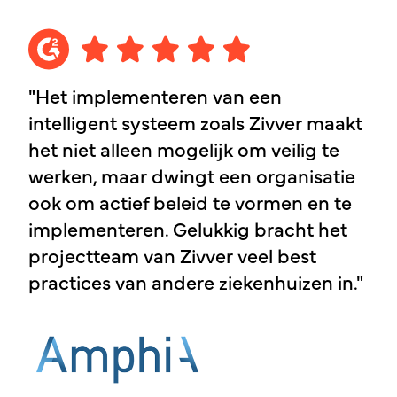
"Het implementeren van een
intelligent systeem zoals Zivver maakt
het niet alleen mogelijk om veilig te
werken, maar dwingt een organisatie
ook om actief beleid te vormen en te
implementeren. Gelukkig bracht het
projectteam van Zivver veel best
practices van andere ziekenhuizen in."