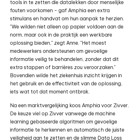
tools in te zetten die datalekken door menselijke
fouten voorkomen - gaf Amphia een extra
stimulans en handvat om hun aanpak te herzien.
"We wilden niet alleen op papier voldoen aan de
norm, maar ook in de praktijk een werkbare
oplossing bieden," zegt Anne. "Het moest
medewerkers ondersteunen om gevoelige
informatie veilig te behandelen, zonder dat dit
extra stappen of barrières zou veroorzaken."
Bovendien wilde het ziekenhuis inzicht krijgen in
het gebruik en de effectiviteit van de oplossing,
iets wat tot dat moment ontbrak.
Na een marktvergelijking koos Amphia voor Zivver.
De keuze viel op Zivver vanwege de machine
learning gebaseerde algoritmen om gevoelige
informatie te herkennen en automatisch de juiste
veiligheid aan te zetten en de slimme Data Loss