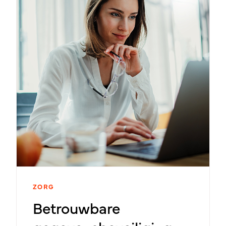
ZORG
Betrouwbare​ ​