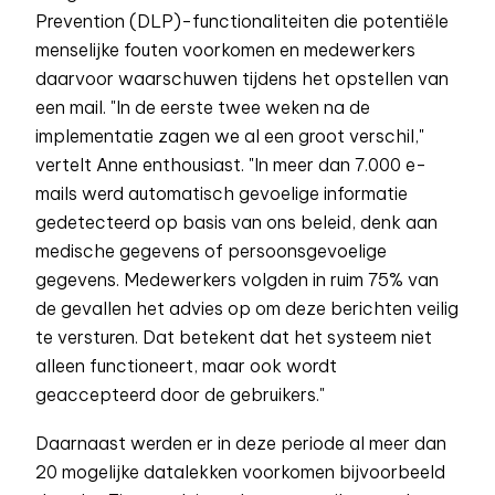
Prevention (DLP)-functionaliteiten die potentiële
menselijke fouten voorkomen en medewerkers
daarvoor waarschuwen tijdens het opstellen van
een mail. "In de eerste twee weken na de
implementatie zagen we al een groot verschil,"
vertelt Anne enthousiast. "In meer dan 7.000 e-
mails werd automatisch gevoelige informatie
gedetecteerd op basis van ons beleid, denk aan
medische gegevens of persoonsgevoelige
gegevens. Medewerkers volgden in ruim 75% van
de gevallen het advies op om deze berichten veilig
te versturen. Dat betekent dat het systeem niet
alleen functioneert, maar ook wordt
geaccepteerd door de gebruikers."
Daarnaast werden er in deze periode al meer dan
20 mogelijke datalekken voorkomen bijvoorbeeld