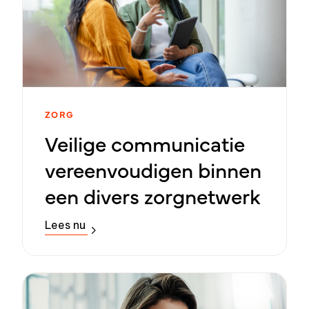
ZORG
Veilige communicatie
vereenvoudigen binnen
een divers zorgnetwerk
Lees nu