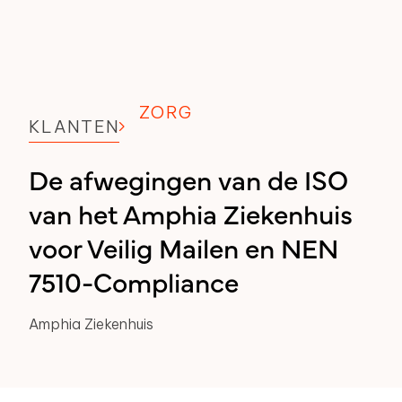
ZORG
KLANTEN
De afwegingen van de ISO
van het Amphia Ziekenhuis
voor Veilig Mailen en NEN
7510-Compliance
Amphia Ziekenhuis